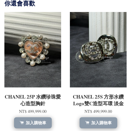
你還會喜歡
CHANEL 25P 水鑽珍珠愛
CHANEL 25S 方形水鑽
心造型胸針
Logo雙C造型耳環 淡金
NT$ 499,999.00
NT$ 499,999.00
加入購物車
加入購物車