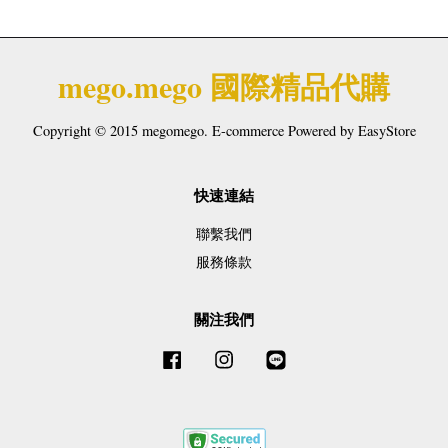
mego.mego 國際精品代購
Copyright © 2015 megomego. E-commerce Powered by
EasyStore
快速連結
聯繫我們
服務條款
關注我們
Facebook
Instagram
Line