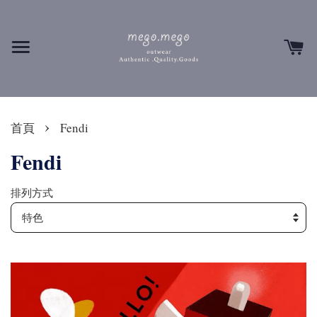
›
首頁
Fendi
Fendi
排列方式