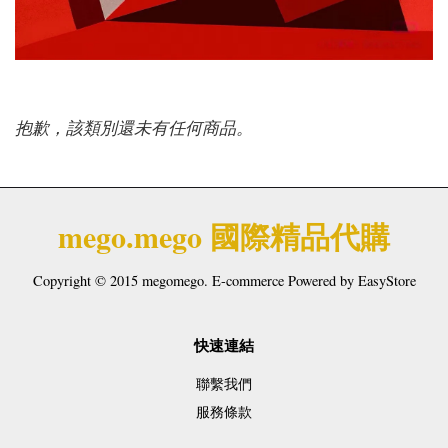
抱歉，該類別還未有任何商品。
mego.mego 國際精品代購
Copyright © 2015 megomego. E-commerce Powered by
EasyStore
快速連結
聯繫我們
服務條款