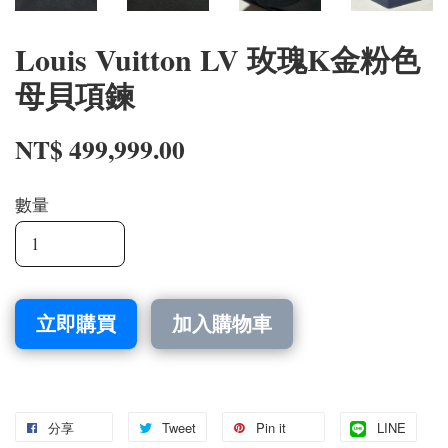
Louis Vuitton LV 玫瑰K金粉色
母貝項鍊
NT$ 499,999.00
數量
立即購買
加入購物車
分享
Tweet
Pin it
LINE