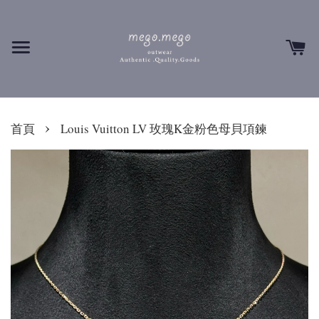
›
首頁
Louis Vuitton LV 玫瑰K金粉色母貝項鍊