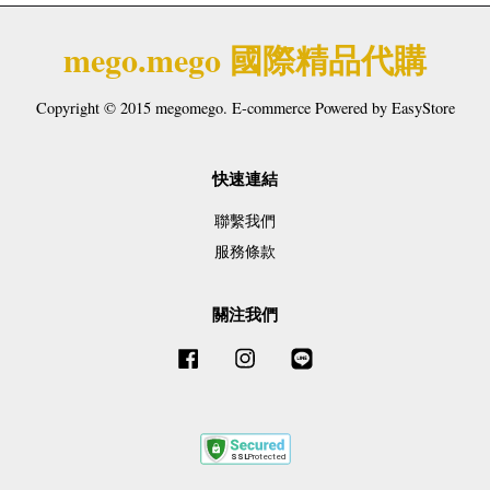
mego.mego 國際精品代購
Copyright © 2015 megomego. E-commerce Powered by
EasyStore
快速連結
聯繫我們
服務條款
關注我們
Facebook
Instagram
Line