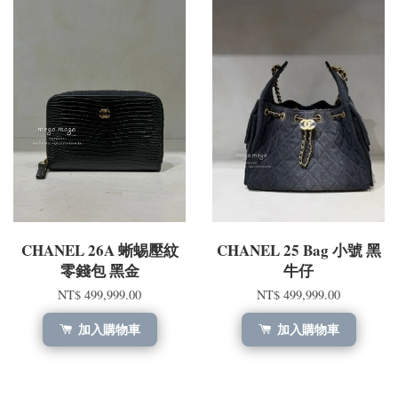
CHANEL 26A 蜥蜴壓紋
CHANEL 25 Bag 小號 黑
零錢包 黑金
牛仔
NT$ 499,999.00
NT$ 499,999.00
加入購物車
加入購物車