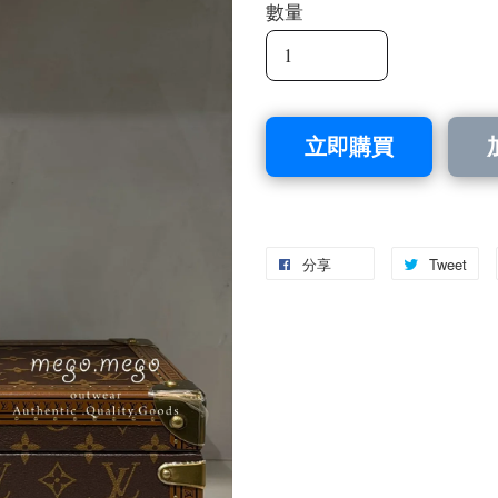
數量
立即購買
分享
Tweet