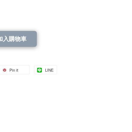
加入購物車
Pin it
LINE