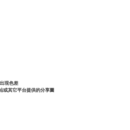
出現色差
站或其它平台提供的分享圖