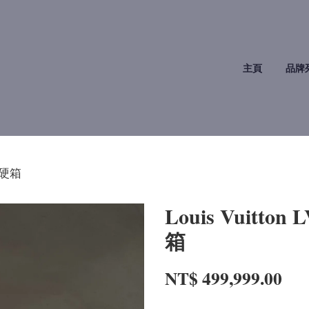
主頁
品牌
腕錶硬箱
Louis Vuitton 
箱
NT$ 499,999.00