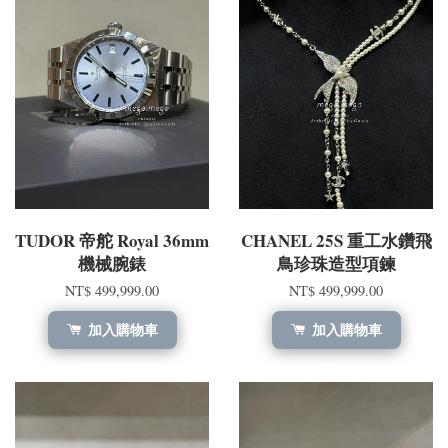
TUDOR 帝舵 Royal 36mm
CHANEL 25S 重工水鑽飛
機械腕錶
鳥珍珠造型項鍊
NT$ 499,999.00
NT$ 499,999.00
加入購物車
加入購物車