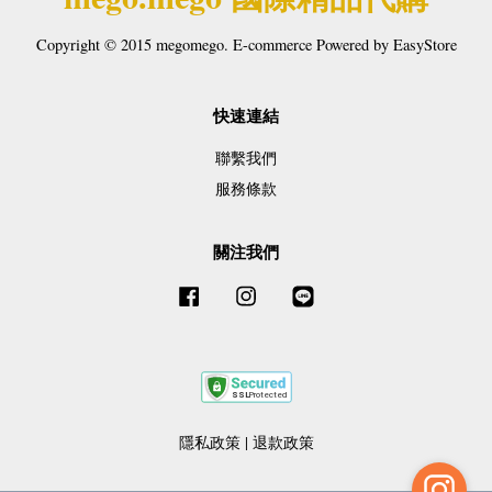
Copyright © 2015 megomego. E-commerce Powered by
EasyStore
快速連結
聯繫我們
服務條款
關注我們
Facebook
Instagram
Line
隱私政策
|
退款政策