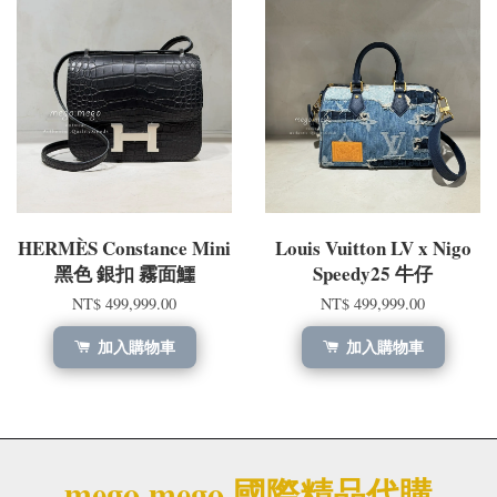
HERMÈS Constance Mini
Louis Vuitton LV x Nigo
黑色 銀扣 霧面鱷
Speedy25 牛仔
NT$ 499,999.00
NT$ 499,999.00
加入購物車
加入購物車
mego.mego 國際精品代購