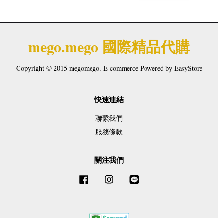
mego.mego 國際精品代購
Copyright © 2015 megomego. E-commerce Powered by
EasyStore
快速連結
聯繫我們
服務條款
關注我們
Facebook
Instagram
Line