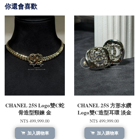
你還會喜歡
CHANEL 25S Logo雙C蛇
CHANEL 25S 方形水鑽
骨造型頸鍊 金
Logo雙C造型耳環 淡金
NT$ 499,999.00
NT$ 499,999.00
加入購物車
加入購物車