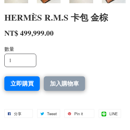
HERMÈS R.M.S 卡包 金棕
NT$ 499,999.00
數量
立即購買
加入購物車
分享
Tweet
Pin it
LINE