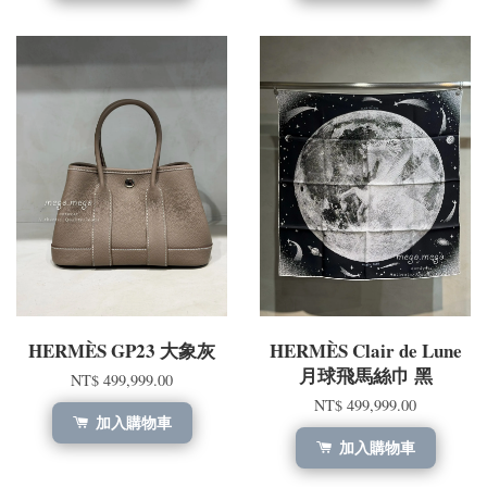
HERMÈS GP23 大象灰
HERMÈS Clair de Lune
月球飛馬絲巾 黑
NT$ 499,999.00
NT$ 499,999.00
加入購物車
加入購物車