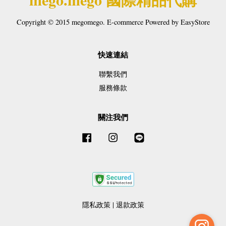
Copyright © 2015 megomego. E-commerce Powered by
EasyStore
快速連結
聯繫我們
服務條款
關注我們
Facebook
Instagram
Line
隱私政策
|
退款政策