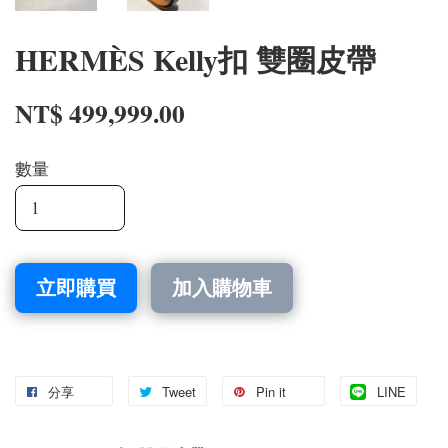
HERMÈS Kelly扣 雙圈皮帶
NT$ 499,999.00
數量
立即購買
加入購物車
分享
Tweet
Pin it
LINE