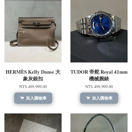
HERMÈS Kelly Danse 大
TUDOR 帝舵 Royal 41mm
象灰銀扣
機械腕錶
NT$ 499,999.00
NT$ 499,999.00
加入購物車
加入購物車