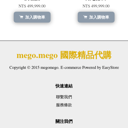
NT$ 499,999.00
NT$ 499,999.00
加入購物車
加入購物車
mego.mego 國際精品代購
Copyright © 2015 megomego. E-commerce Powered by
EasyStore
快速連結
聯繫我們
服務條款
關注我們