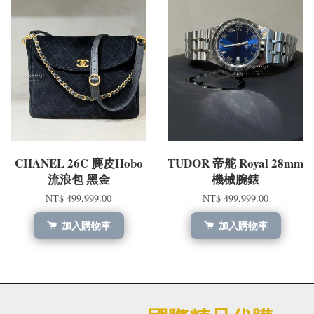
CHANEL 26C 麂皮Hobo
TUDOR 帝舵 Royal 28mm
流浪包 黑金
機械腕錶
NT$ 499,999.00
NT$ 499,999.00
加入購物車
加入購物車