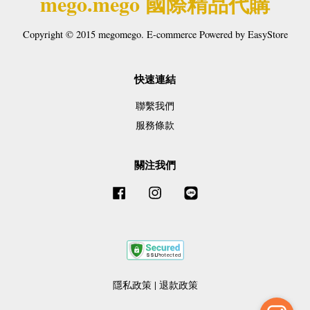
mego.mego 國際精品代購
Copyright © 2015 megomego. E-commerce Powered by
EasyStore
快速連結
聯繫我們
服務條款
關注我們
Facebook
Instagram
Line
隱私政策
|
退款政策