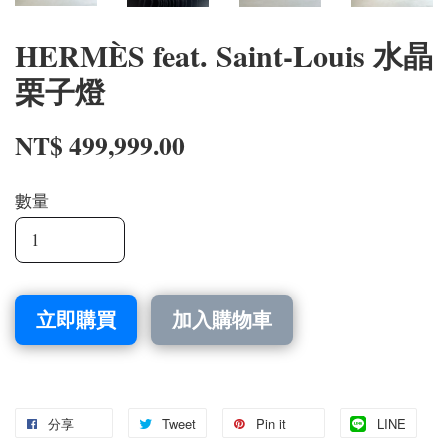
HERMÈS feat. Saint-Louis 水晶
栗子燈
NT$ 499,999.00
數量
立即購買
加入購物車
分享
Tweet
Pin it
LINE