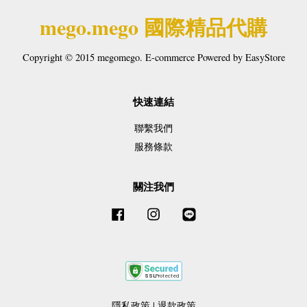
mego.mego 國際精品代購
Copyright © 2015 megomego. E-commerce Powered by
EasyStore
快速連結
聯繫我們
服務條款
關注我們
Facebook
Instagram
Line
隱私政策
|
退款政策