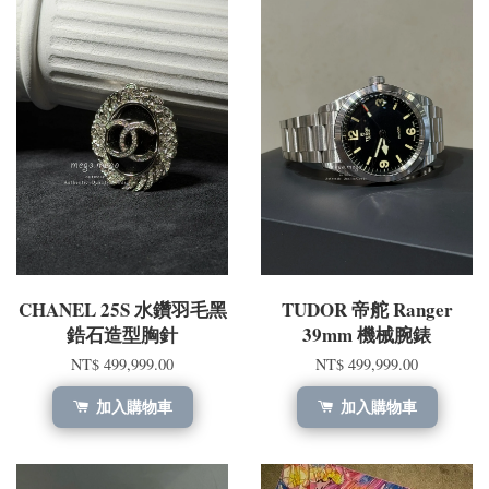
CHANEL 25S 水鑽羽毛黑
TUDOR 帝舵 Ranger
鋯石造型胸針
39mm 機械腕錶
NT$ 499,999.00
NT$ 499,999.00
加入購物車
加入購物車