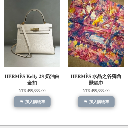
HERMÈS Kelly 28 奶油白
HERMÈS 水晶之谷獨角
金扣
獸絲巾
NT$ 499,999.00
NT$ 499,999.00
加入購物車
加入購物車