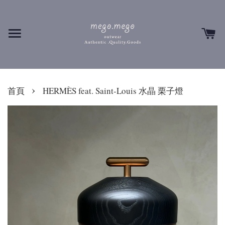
›
首頁
HERMÈS feat. Saint-Louis 水晶 栗子燈