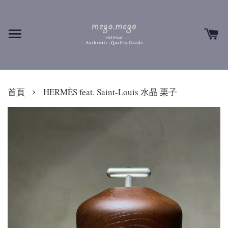
›
首頁
HERMÈS feat. Saint-Louis 水晶 栗子