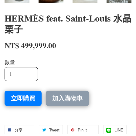
HERMÈS feat. Saint-Louis 水晶
栗子
NT$ 499,999.00
數量
立即購買
加入購物車
分享
Tweet
Pin it
LINE