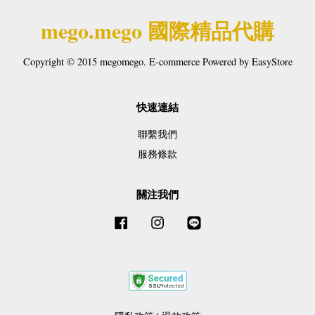
mego.mego 國際精品代購
Copyright © 2015 megomego. E-commerce Powered by
EasyStore
快速連結
聯繫我們
服務條款
關注我們
Facebook
Instagram
Line