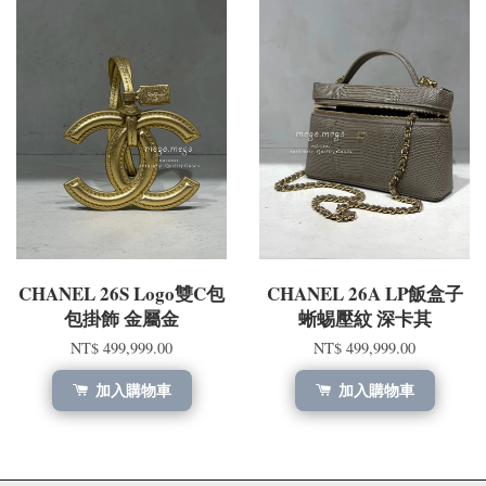
CHANEL 26S Logo雙C包
CHANEL 26A LP飯盒子
包掛飾 金屬金
蜥蜴壓紋 深卡其
NT$ 499,999.00
NT$ 499,999.00
加入購物車
加入購物車