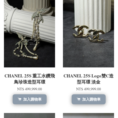
CHANEL 25S 重工水鑽飛
CHANEL 25S Logo雙C造
鳥珍珠造型耳環
型耳環 淡金
NT$ 499,999.00
NT$ 499,999.00
加入購物車
加入購物車