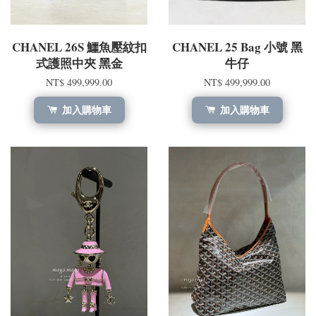
CHANEL 26S 鱷魚壓紋扣
CHANEL 25 Bag 小號 黑
式護照中夾 黑金
牛仔
NT$ 499,999.00
NT$ 499,999.00
加入購物車
加入購物車