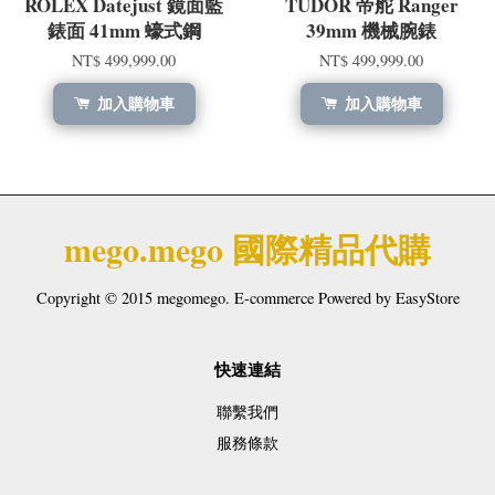
ROLEX Datejust 鏡面藍
TUDOR 帝舵 Ranger
錶面 41mm 蠔式鋼
39mm 機械腕錶
NT$ 499,999.00
NT$ 499,999.00
加入購物車
加入購物車
mego.mego 國際精品代購
Copyright © 2015 megomego. E-commerce Powered by
EasyStore
快速連結
聯繫我們
服務條款