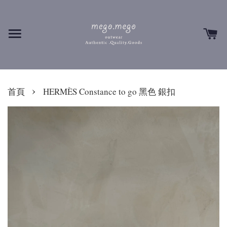
›
首頁
HERMÈS Constance to go 黑色 銀扣