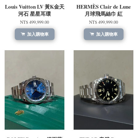
Louis Vuitton LV 黃K金天
HERMÈS Clair de Lune
河石 星星耳環
月球飛馬絲巾 紅
NT$ 499,999.00
NT$ 499,999.00
加入購物車
加入購物車