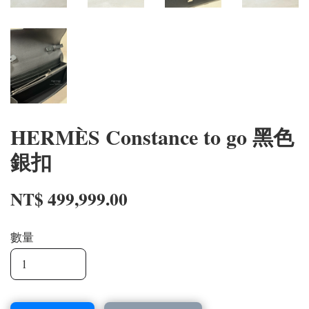
HERMÈS Constance to go 黑色
銀扣
NT$ 499,999.00
數量