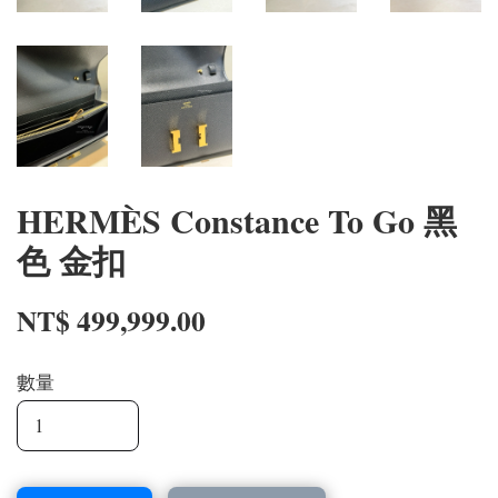
HERMÈS Constance To Go 黑
色 金扣
NT$ 499,999.00
數量