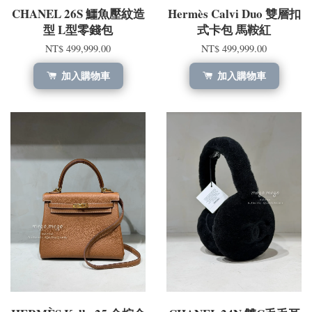
CHANEL 26S 鱷魚壓紋造
Hermès Calvi Duo 雙層扣
型 L型零錢包
式卡包 馬鞍紅
NT$ 499,999.00
NT$ 499,999.00
加入購物車
加入購物車