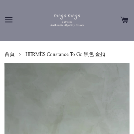
›
首頁
HERMÈS Constance To Go 黑色 金扣