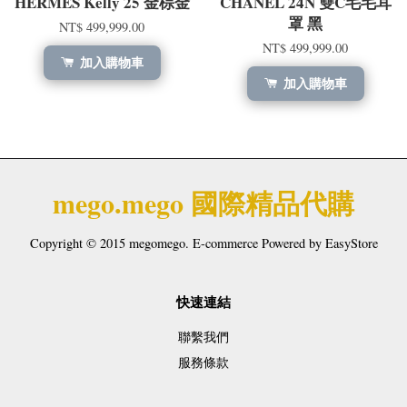
HERMÈS Kelly 25 金棕金
CHANEL 24N 雙C毛毛耳
罩 黑
NT$ 499,999.00
NT$ 499,999.00
加入購物車
加入購物車
mego.mego 國際精品代購
Copyright © 2015 megomego. E-commerce Powered by
EasyStore
快速連結
聯繫我們
服務條款