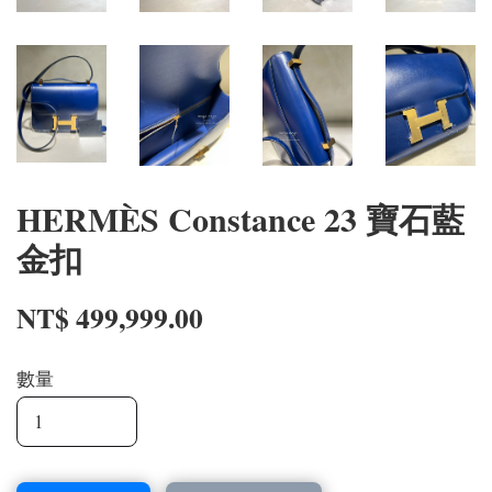
HERMÈS Constance 23 寶石藍
金扣
NT$ 499,999.00
數量