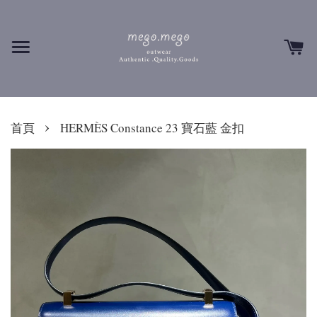
›
首頁
HERMÈS Constance 23 寶石藍 金扣