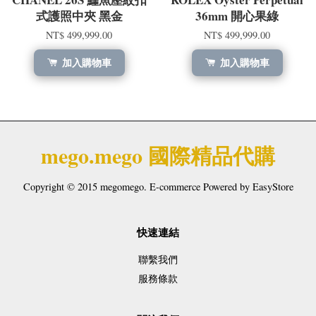
式護照中夾 黑金
36mm 開心果綠
NT$ 499,999.00
NT$ 499,999.00
加入購物車
加入購物車
mego.mego 國際精品代購
Copyright © 2015 megomego. E-commerce Powered by
EasyStore
快速連結
聯繫我們
服務條款