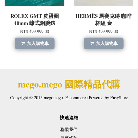
ROLEX GMT 皮蛋圈
HERMÈS 馬賽克磚 咖啡
40mm 蠔式鋼腕錶
杯組 金
NT$ 499,999.00
NT$ 499,999.00
加入購物車
加入購物車
mego.mego 國際精品代購
Copyright © 2015 megomego. E-commerce Powered by
EasyStore
快速連結
聯繫我們
服務條款