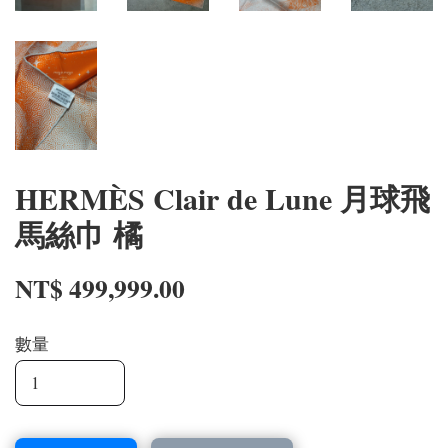
HERMÈS Clair de Lune 月球飛
馬絲巾 橘
NT$ 499,999.00
數量