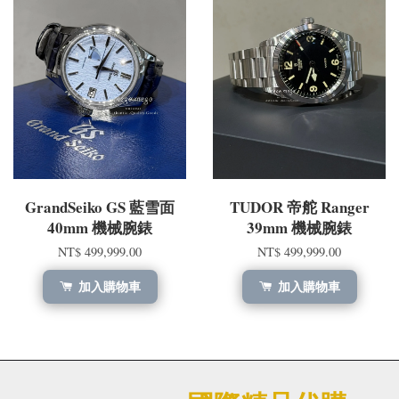
GrandSeiko GS 藍雪面
TUDOR 帝舵 Ranger
40mm 機械腕錶
39mm 機械腕錶
NT$ 499,999.00
NT$ 499,999.00
加入購物車
加入購物車