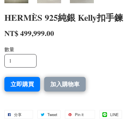
HERMÈS 925純銀 Kelly扣手鍊
NT$ 499,999.00
數量
立即購買
加入購物車
分享
Tweet
Pin it
LINE