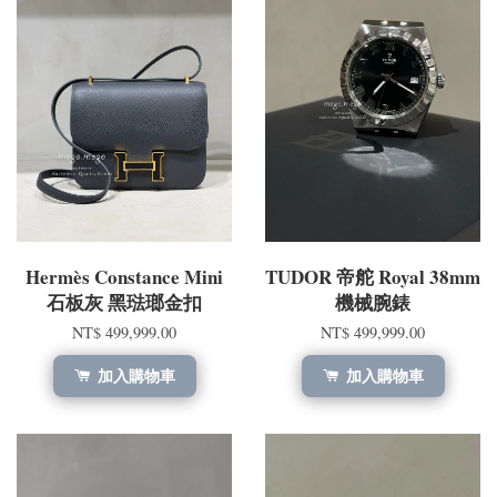
Hermès Constance Mini
TUDOR 帝舵 Royal 38mm
石板灰 黑琺瑯金扣
機械腕錶
NT$ 499,999.00
NT$ 499,999.00
加入購物車
加入購物車