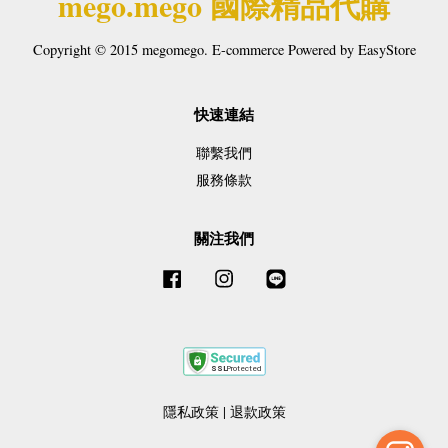
mego.mego 國際精品代購
Copyright © 2015 megomego. E-commerce Powered by
EasyStore
快速連結
聯繫我們
服務條款
關注我們
Facebook
Instagram
Line
隱私政策
|
退款政策