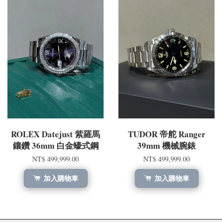
ROLEX Datejust 紫羅馬
TUDOR 帝舵 Ranger
鑲鑽 36mm 白金蠔式鋼
39mm 機械腕錶
NT$ 499,999.00
NT$ 499,999.00
加入購物車
加入購物車