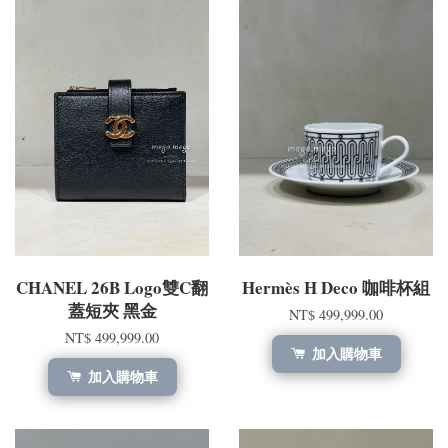
CHANEL 26B Logo雙C翻
Hermès H Deco 咖啡杯組
蓋短夾 黑金
NT$ 499,999.00
NT$ 499,999.00
加入購物車
加入購物車