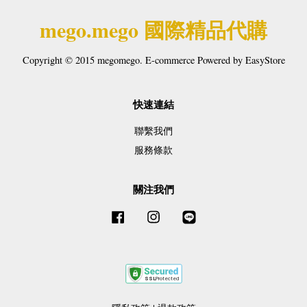
mego.mego 國際精品代購
Copyright © 2015 megomego. E-commerce Powered by
EasyStore
快速連結
聯繫我們
服務條款
關注我們
Facebook
Instagram
Line