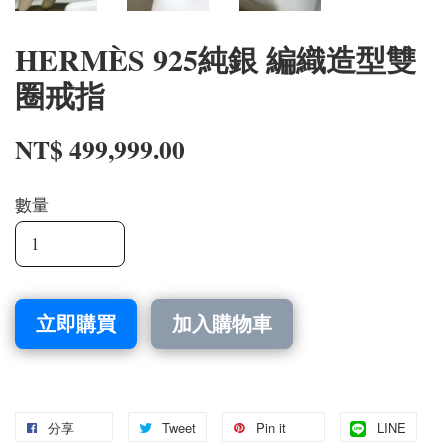
HERMÈS 925純銀 編織造型雙
圈戒指
NT$ 499,999.00
數量
立即購買
加入購物車
分享
Tweet
Pin it
LINE