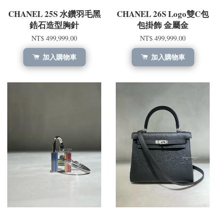
CHANEL 25S 水鑽羽毛黑
CHANEL 26S Logo雙C包
鋯石造型胸針
包掛飾 金屬金
NT$ 499,999.00
NT$ 499,999.00
加入購物車
加入購物車