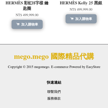
HERMÈS 彩虹H字樣 鑰
HERMÈS Kelly 25 黑銀
匙圈
NT$ 499,999.00
NT$ 499,999.00
加入購物車
加入購物車
mego.mego 國際精品代購
Copyright © 2015 megomego. E-commerce Powered by
EasyStore
快速連結
聯繫我們
服務條款