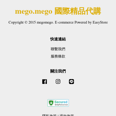
mego.mego 國際精品代購
Copyright © 2015 megomego. E-commerce Powered by
EasyStore
快速連結
聯繫我們
服務條款
關注我們
Facebook
Instagram
Line
隱私政策
|
退款政策