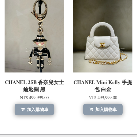
CHANEL 25B 香奈兒女士
CHANEL Mini Kelly 手提
鑰匙圈 黑
包 白金
NT$ 499,999.00
NT$ 499,999.00
加入購物車
加入購物車