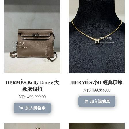
HERMÈS Kelly Danse 大
HERMÈS 小H 經典項鍊
象灰銀扣
NT$ 499,999.00
NT$ 499,999.00
加入購物車
加入購物車