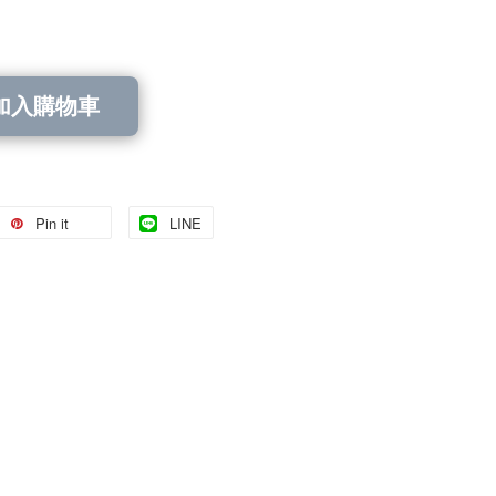
加入購物車
Pin it
LINE