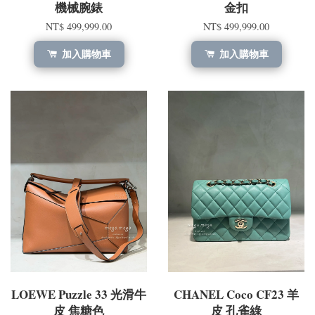
機械腕錶
金扣
NT$ 499,999.00
NT$ 499,999.00
加入購物車
加入購物車
LOEWE Puzzle 33 光滑牛
CHANEL Coco CF23 羊
皮 焦糖色
皮 孔雀綠