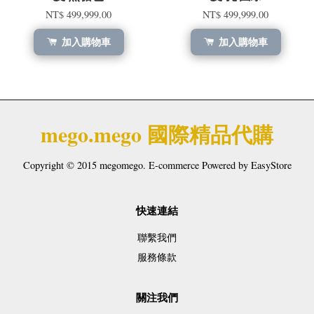
NT$ 499,999.00
NT$ 499,999.00
加入購物車
加入購物車
mego.mego 國際精品代購
Copyright © 2015 megomego. E-commerce Powered by
EasyStore
快速連結
聯繫我們
服務條款
關注我們