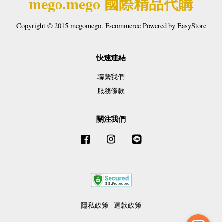
mego.mego 國際精品代購
Copyright © 2015 megomego. E-commerce Powered by
EasyStore
快速連結
聯繫我們
服務條款
關注我們
Facebook
Instagram
Line
隱私政策
|
退款政策