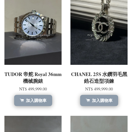
TUDOR 帝舵 Royal 36mm
CHANEL 25S 水鑽羽毛黑
機械腕錶
鋯石造型項鍊
NT$ 499,999.00
NT$ 499,999.00
加入購物車
加入購物車