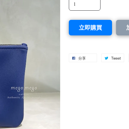
立即購買
分享
Tweet