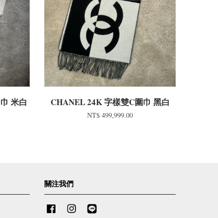
圍巾 米白
CHANEL 24K 字樣雙C圍巾 黑白
NT$ 499,999.00
關注我們
Facebook
Instagram
Line