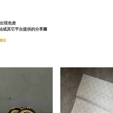
出現色差
站或其它平台提供的分享圖
體店