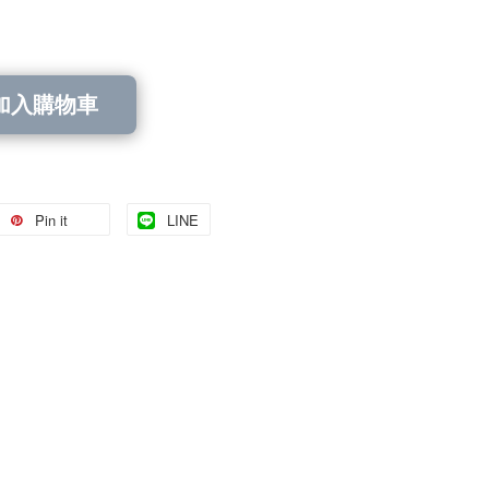
加入購物車
Pin it
LINE