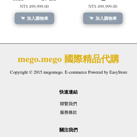
NT$ 499,999.00
NT$ 499,999.00
加入購物車
加入購物車
mego.mego 國際精品代購
Copyright © 2015 megomego. E-commerce Powered by
EasyStore
快速連結
聯繫我們
服務條款
關注我們