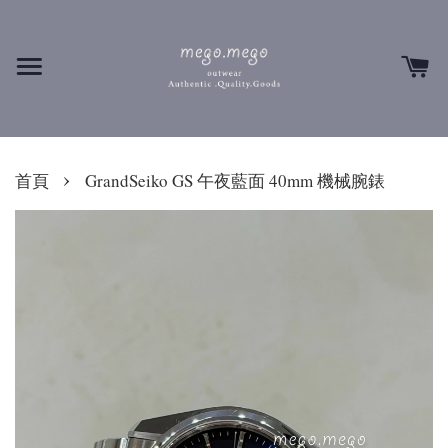
›
首頁
GrandSeiko GS 午夜藍面 40mm 機械腕錶