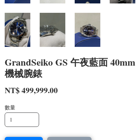
GrandSeiko GS 午夜藍面 40mm
機械腕錶
NT$ 499,999.00
數量