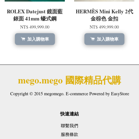
ROLEX Datejust 鏡面藍
HERMÈS Mini Kelly 2代
錶面 41mm 蠔式鋼
金棕色 金扣
NT$ 499,999.00
NT$ 499,999.00
加入購物車
加入購物車
mego.mego 國際精品代購
Copyright © 2015 megomego. E-commerce Powered by
EasyStore
快速連結
聯繫我們
服務條款