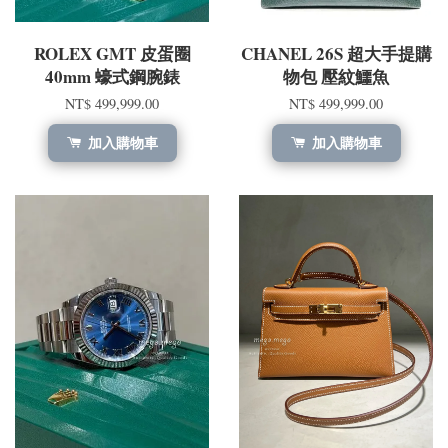
ROLEX GMT 皮蛋圈
CHANEL 26S 超大手提購
40mm 蠔式鋼腕錶
物包 壓紋鱷魚
NT$ 499,999.00
NT$ 499,999.00
加入購物車
加入購物車