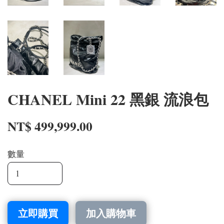
CHANEL Mini 22 黑銀 流浪包
NT$ 499,999.00
數量
立即購買
加入購物車