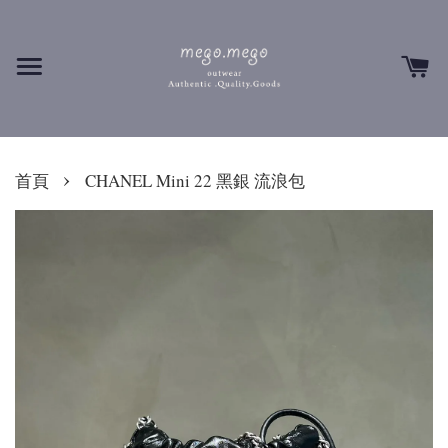
›
首頁
CHANEL Mini 22 黑銀 流浪包