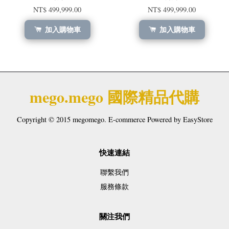
NT$ 499,999.00
NT$ 499,999.00
加入購物車
加入購物車
mego.mego 國際精品代購
Copyright © 2015 megomego. E-commerce Powered by
EasyStore
快速連結
聯繫我們
服務條款
關注我們