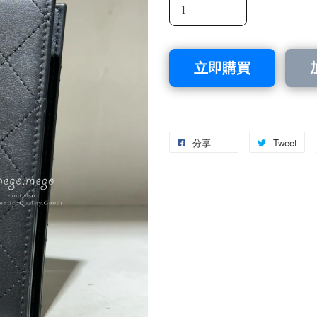
立即購買
分享
Tweet