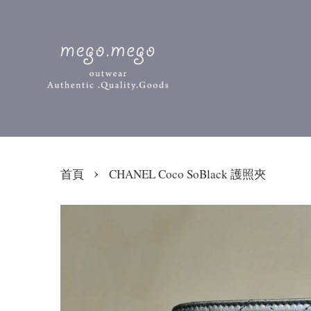
›
首頁
CHANEL Coco SoBlack 護照夾