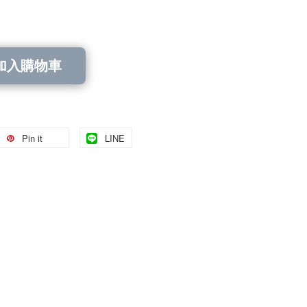
加入購物車
Pin it
LINE