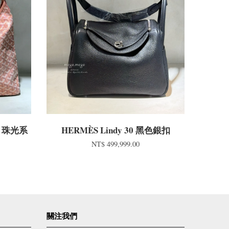
包 珠光系
HERMÈS Lindy 30 黑色銀扣
NT$ 499,999.00
關注我們