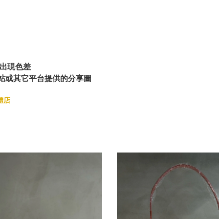
出現色差
站或其它平台提供的分享圖
體店