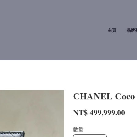
主頁
品牌
CHANEL Coco
NT$ 499,999.00
數量