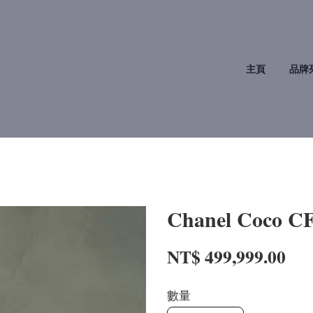
主頁
品牌
Chanel Coco 
NT$ 499,999.00
數量