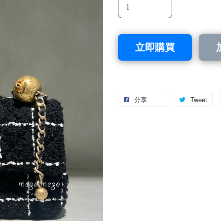
立即購買
分享
Tweet