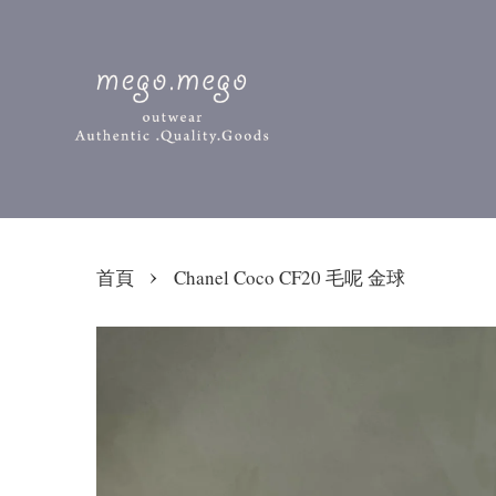
›
首頁
Chanel Coco CF20 毛呢 金球