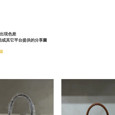
出現色差
站或其它平台提供的分享圖
店