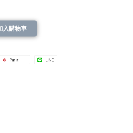
加入購物車
Pin it
LINE