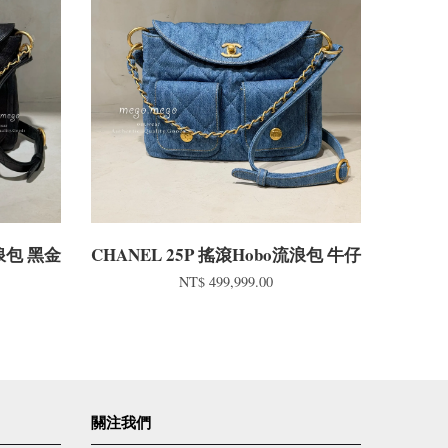
流浪包 黑金
CHANEL 25P 搖滾Hobo流浪包 牛仔
NT$ 499,999.00
關注我們