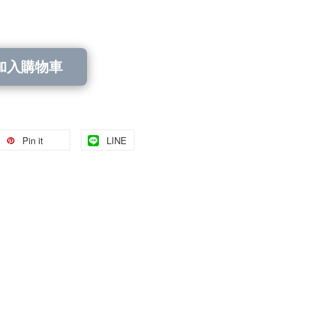
加入購物車
Pin it
LINE