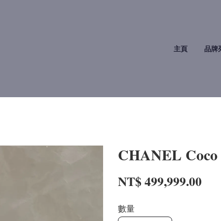
主頁
品牌
CHANEL Co
NT$ 499,999.00
數量