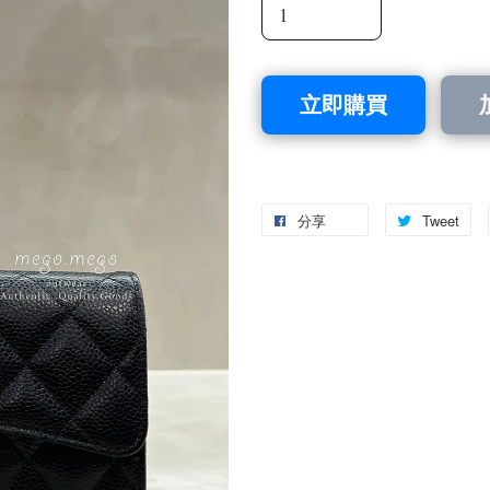
立即購買
分享
Tweet