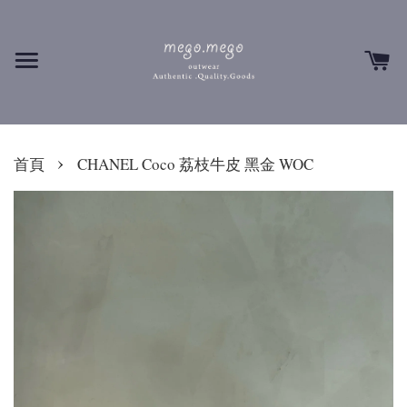
›
首頁
CHANEL Coco 荔枝牛皮 黑金 WOC