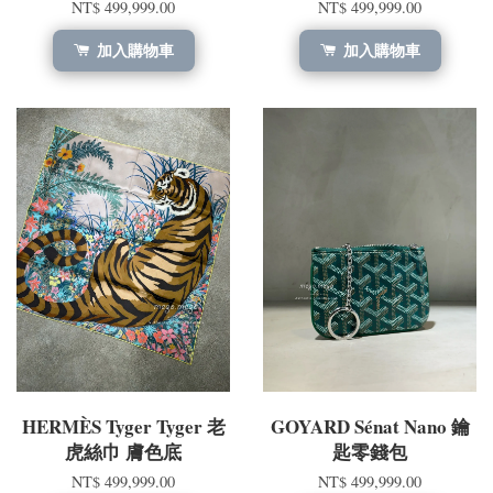
NT$ 499,999.00
NT$ 499,999.00
加入購物車
加入購物車
HERMÈS Tyger Tyger 老
GOYARD Sénat Nano 鑰
虎絲巾 膚色底
匙零錢包
NT$ 499,999.00
NT$ 499,999.00