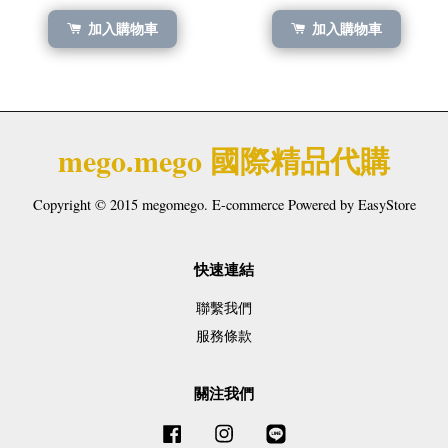
加入購物車
加入購物車
mego.mego 國際精品代購
Copyright © 2015 megomego. E-commerce Powered by
EasyStore
快速連結
聯繫我們
服務條款
關注我們
Facebook
Instagram
Line