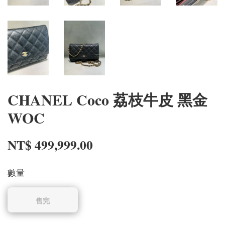
CHANEL Coco 荔枝牛皮 黑金
WOC
NT$ 499,999.00
數量
售完