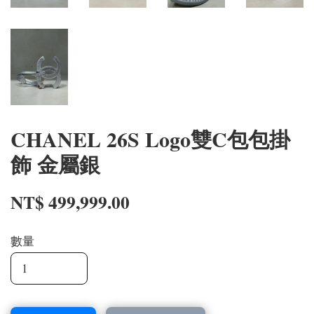
CHANEL 26S Logo雙C包包掛
飾 金屬銀
NT$ 499,999.00
數量