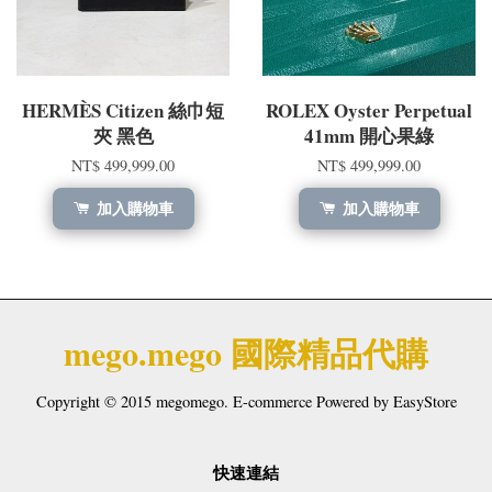
HERMÈS Citizen 絲巾短
ROLEX Oyster Perpetual
夾 黑色
41mm 開心果綠
NT$ 499,999.00
NT$ 499,999.00
加入購物車
加入購物車
mego.mego 國際精品代購
Copyright © 2015 megomego. E-commerce Powered by
EasyStore
快速連結