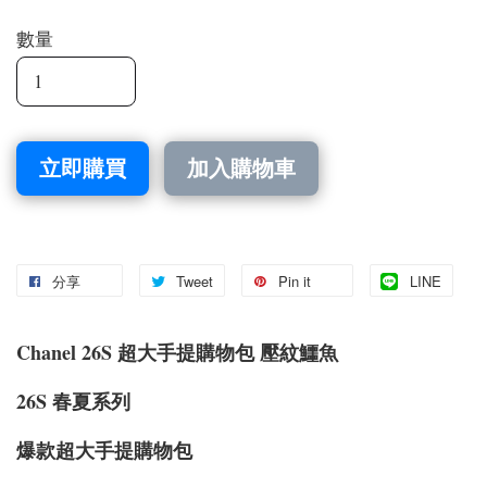
數量
立即購買
加入購物車
分享
Tweet
Pin it
LINE
Chanel 26S 超大手提購物包 壓紋鱷魚
26S 春夏系列
爆款超大手提購物包