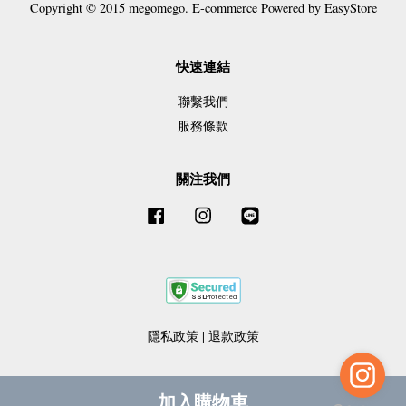
Copyright © 2015 megomego. E-commerce Powered by
EasyStore
快速連結
聯繫我們
服務條款
關注我們
Facebook
Instagram
Line
隱私政策
|
退款政策
加入購物車