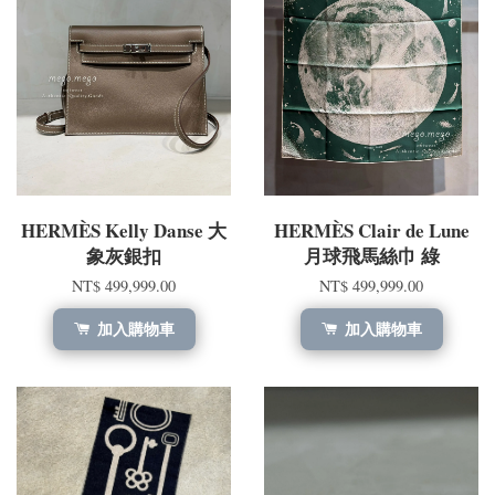
HERMÈS Kelly Danse 大
HERMÈS Clair de Lune
象灰銀扣
月球飛馬絲巾 綠
NT$ 499,999.00
NT$ 499,999.00
加入購物車
加入購物車