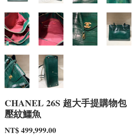
CHANEL 26S 超大手提購物包
壓紋鱷魚
NT$ 499,999.00