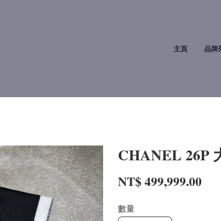
主頁
品牌
CHANEL 26
NT$ 499,999.00
數量