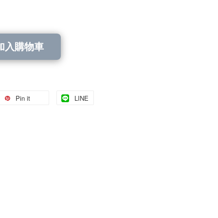
加入購物車
Pin it
LINE