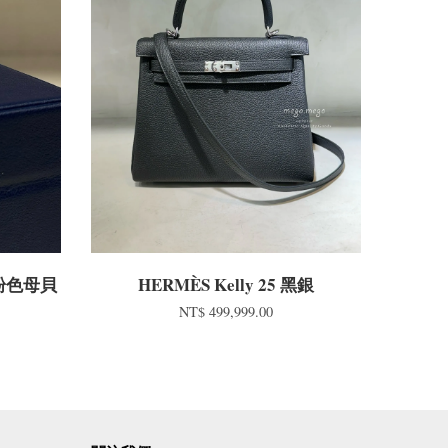
K金粉色母貝
HERMÈS Kelly 25 黑銀
NT$ 499,999.00