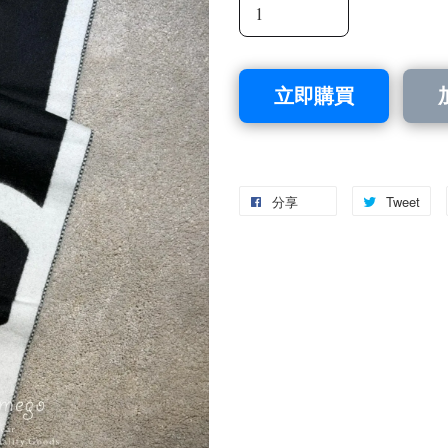
立即購買
分享
Tweet