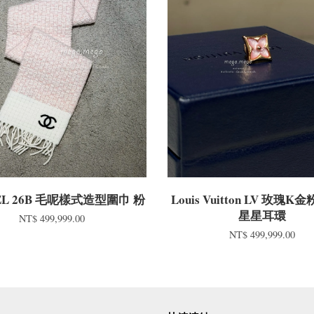
EL 26B 毛呢樣式造型圍巾 粉
Louis Vuitton LV 玫瑰
星星耳環
NT$ 499,999.00
NT$ 499,999.00