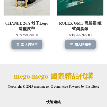
CHANEL 26A 骰子Logo
ROLEX GMT 雪碧圈 蠔
造型皮帶
式鋼腕錶
NT$ 499,999.00
NT$ 499,999.00
加入購物車
加入購物車
mego.mego 國際精品代購
Copyright © 2015 megomego. E-commerce Powered by
EasyStore
快速連結