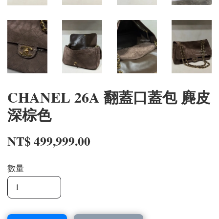
CHANEL 26A 翻蓋口蓋包 麂皮
深棕色
NT$ 499,999.00
數量