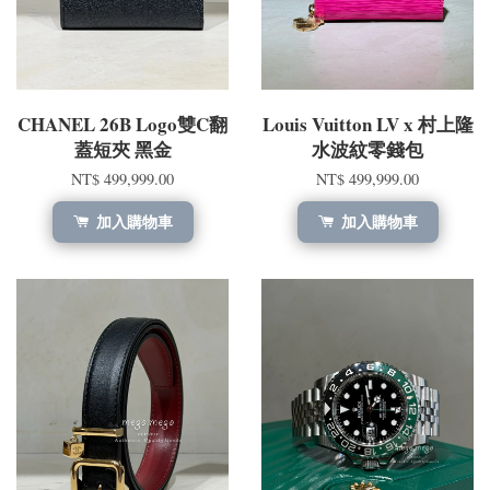
CHANEL 26B Logo雙C翻
Louis Vuitton LV x 村上隆
蓋短夾 黑金
水波紋零錢包
NT$ 499,999.00
NT$ 499,999.00
加入購物車
加入購物車