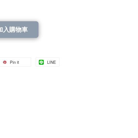
加入購物車
Pin it
LINE