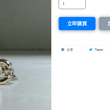
立即購買
分享
Tweet