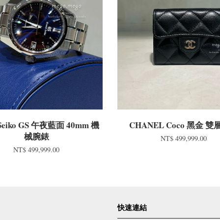
Seiko GS 午夜藍面 40mm 機
CHANEL Coco 黑金 
械腕錶
NT$ 499,999.00
NT$ 499,999.00
快速連結