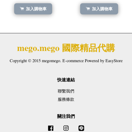
加入購物車
加入購物車
mego.mego 國際精品代購
Copyright © 2015 megomego. E-commerce Powered by
EasyStore
快速連結
聯繫我們
服務條款
關注我們
Facebook
Instagram
Line