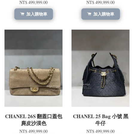
NT$ 499,999.00
NT$ 499,999.00
加入購物車
加入購物車
CHANEL 26S 翻蓋口蓋包
CHANEL 25 Bag 小號 黑
麂皮沙漠色
牛仔
NT$ 499,999.00
NT$ 499,999.00