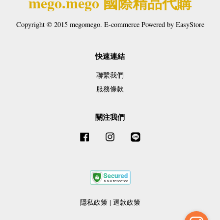
mego.mego 國際精品代購
Copyright © 2015 megomego. E-commerce Powered by
EasyStore
快速連結
聯繫我們
服務條款
關注我們
Facebook
Instagram
Line
隱私政策
|
退款政策