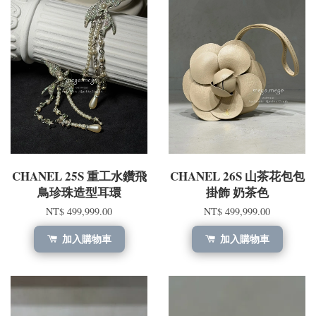
CHANEL 25S 重工水鑽飛
CHANEL 26S 山茶花包包
鳥珍珠造型耳環
掛飾 奶茶色
NT$ 499,999.00
NT$ 499,999.00
加入購物車
加入購物車