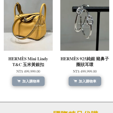
HERMÈS Mini Lindy
HERMÈS 925純銀 豬鼻子
T&C 玉米黃銀扣
圈狀耳環
NT$ 499,999.00
NT$ 499,999.00
加入購物車
加入購物車