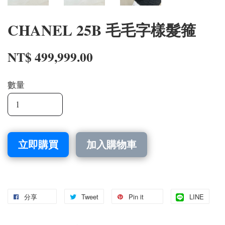
CHANEL 25B 毛毛字樣髮箍
NT$ 499,999.00
數量
立即購買
加入購物車
分享
Tweet
Pin it
LINE