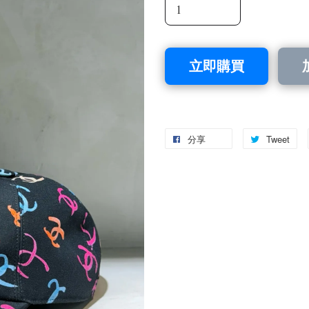
立即購買
分享
Tweet