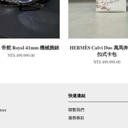
 帝舵 Royal 41mm 機械腕錶
HERMÈS Calvi Duo 萬
扣式卡包
NT$ 499,999.00
NT$ 499,999.00
快速連結
聯繫我們
tore
服務條款