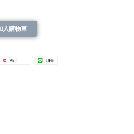
加入購物車
Pin it
LINE