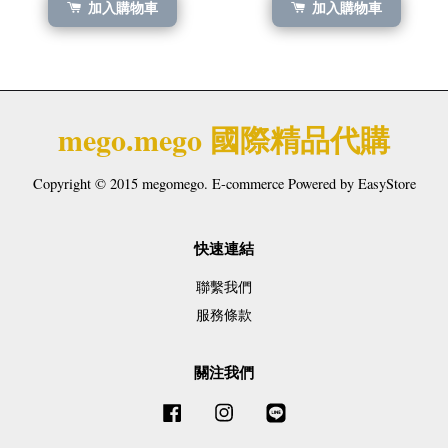
加入購物車
加入購物車
mego.mego 國際精品代購
Copyright © 2015 megomego. E-commerce Powered by
EasyStore
快速連結
聯繫我們
服務條款
關注我們
Facebook
Instagram
Line