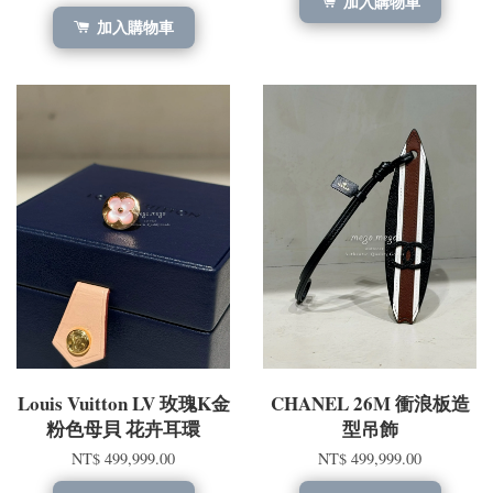
加入購物車
加入購物車
Louis Vuitton LV 玫瑰K金
CHANEL 26M 衝浪板造
粉色母貝 花卉耳環
型吊飾
NT$ 499,999.00
NT$ 499,999.00