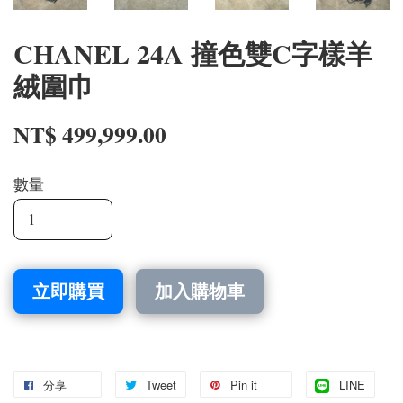
CHANEL 24A 撞色雙C字樣羊
絨圍巾
NT$ 499,999.00
數量
立即購買
加入購物車
分享
Tweet
Pin it
LINE