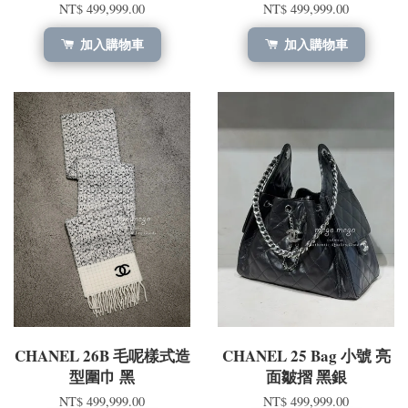
NT$ 499,999.00
NT$ 499,999.00
加入購物車
加入購物車
CHANEL 26B 毛呢樣式造
CHANEL 25 Bag 小號 亮
型圍巾 黑
面皺摺 黑銀
NT$ 499,999.00
NT$ 499,999.00