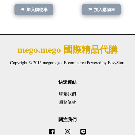
加入購物車
加入購物車
mego.mego 國際精品代購
Copyright © 2015 megomego. E-commerce Powered by
EasyStore
快速連結
聯繫我們
服務條款
關注我們
Facebook
Instagram
Line