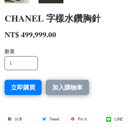
CHANEL 字樣水鑽胸針
NT$ 499,999.00
數量
立即購買
加入購物車
分享
Tweet
Pin it
LINE