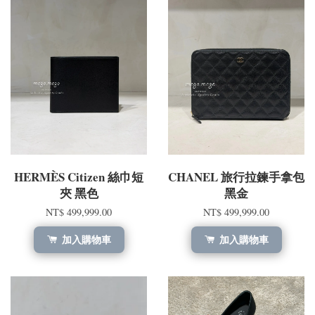
HERMÈS Citizen 絲巾短
CHANEL 旅行拉鍊手拿包
夾 黑色
黑金
NT$ 499,999.00
NT$ 499,999.00
加入購物車
加入購物車