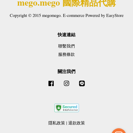
mego.mego 國際精品代購
Copyright © 2015 megomego. E-commerce Powered by
EasyStore
快速連結
聯繫我們
服務條款
關注我們
Facebook
Instagram
Line
隱私政策
|
退款政策