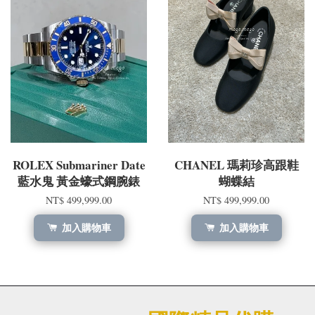
ROLEX Submariner Date
CHANEL 瑪莉珍高跟鞋
藍水鬼 黃金蠔式鋼腕錶
蝴蝶結
NT$ 499,999.00
NT$ 499,999.00
加入購物車
加入購物車