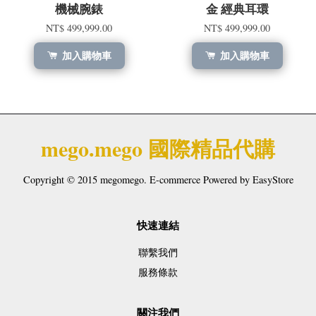
機械腕錶
金 經典耳環
NT$ 499,999.00
NT$ 499,999.00
加入購物車
加入購物車
mego.mego 國際精品代購
Copyright © 2015 megomego. E-commerce Powered by
EasyStore
快速連結
聯繫我們
服務條款
關注我們