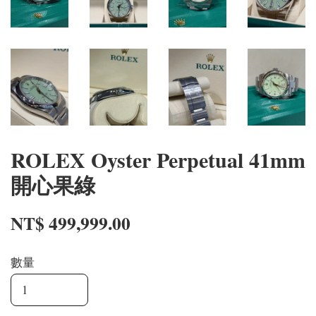
ROLEX Oyster Perpetual 41mm
開心果綠
NT$ 499,999.00
數量