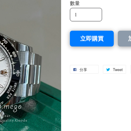
數量
立即購買
分享
Tweet