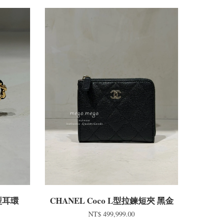
型耳環
CHANEL Coco L型拉鍊短夾 黑金
NT$ 499,999.00