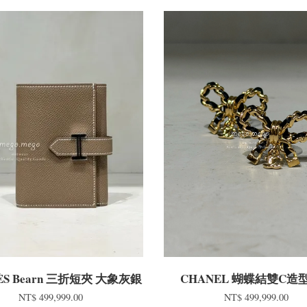
ÈS Bearn 三折短夾 大象灰銀
CHANEL 蝴蝶結雙C造
NT$ 499,999.00
NT$ 499,999.00