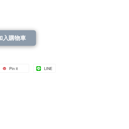
加入購物車
Pin it
LINE