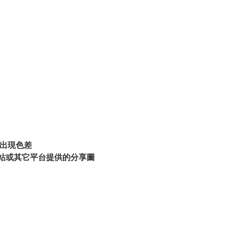
出現色差
站或其它平台提供的分享圖