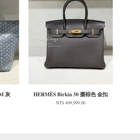
GM 灰
HERMÈS Birkin 30 棗棕色 金扣
NT$ 499,999.00