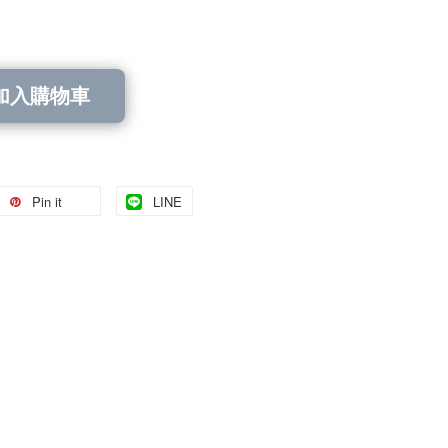
加入購物車
Pin it
LINE