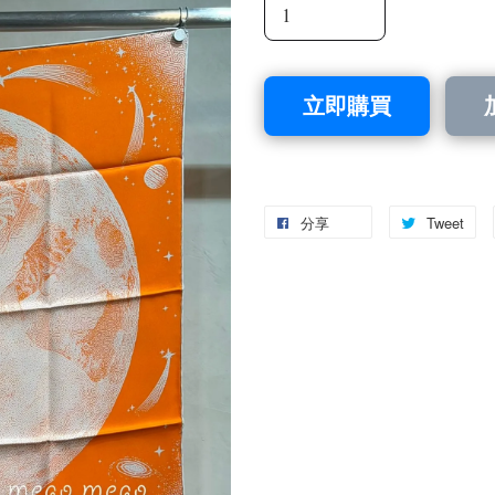
立即購買
分享
Tweet