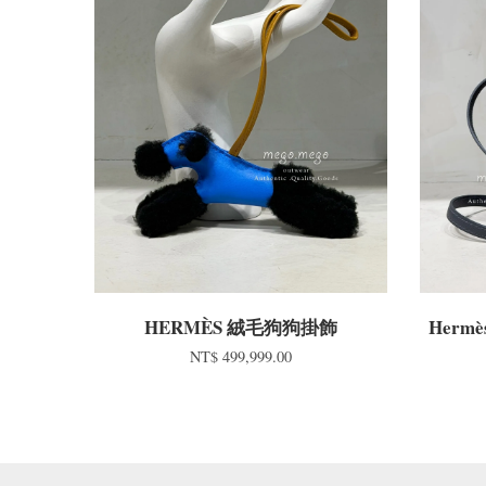
HERMÈS 絨毛狗狗掛飾
Hermè
NT$ 499,999.00