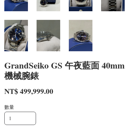
GrandSeiko GS 午夜藍面 40mm
機械腕錶
NT$ 499,999.00
數量