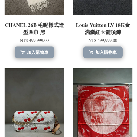
CHANEL 26B 毛呢樣式造
Louis Vuitton LV 18K金
型圍巾 黑
滿鑽紅玉髓項鍊
NT$ 499,999.00
NT$ 499,999.00
加入購物車
加入購物車