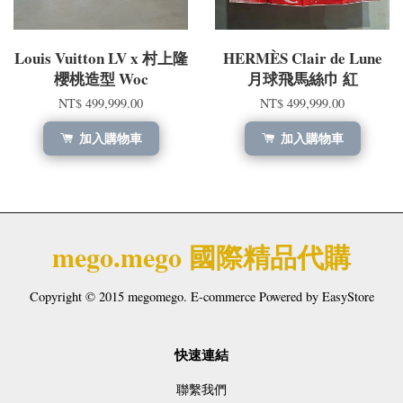
Louis Vuitton LV x 村上隆
HERMÈS Clair de Lune
櫻桃造型 Woc
月球飛馬絲巾 紅
NT$ 499,999.00
NT$ 499,999.00
加入購物車
加入購物車
mego.mego 國際精品代購
Copyright © 2015 megomego. E-commerce Powered by
EasyStore
快速連結
聯繫我們