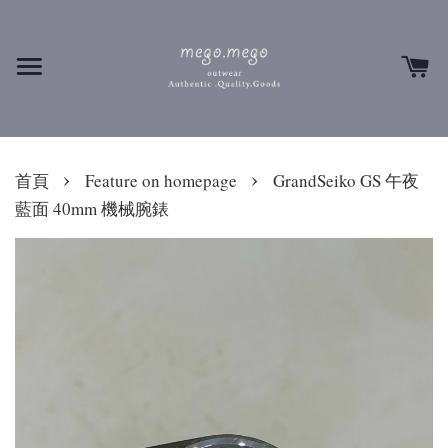
›
›
首頁
Feature on homepage
GrandSeiko GS 午夜
藍面 40mm 機械腕錶