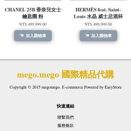
CHANEL 25B 香奈兒女士
HERMÈS feat. Saint-
鑰匙圈 粉
Louis 水晶 威士忌酒杯
NT$ 499,999.00
NT$ 499,999.00
加入購物車
加入購物車
mego.mego 國際精品代購
Copyright © 2015 megomego. E-commerce Powered by
EasyStore
快速連結
聯繫我們
服務條款