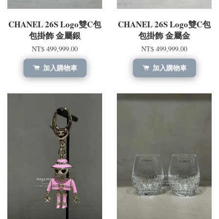
CHANEL 26S Logo雙C包
CHANEL 26S Logo雙C包
包掛飾 金屬銀
包掛飾 金屬金
NT$ 499,999.00
NT$ 499,999.00
加入購物車
加入購物車