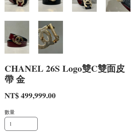
CHANEL 26S Logo雙C雙面皮
帶 金
NT$ 499,999.00
數量